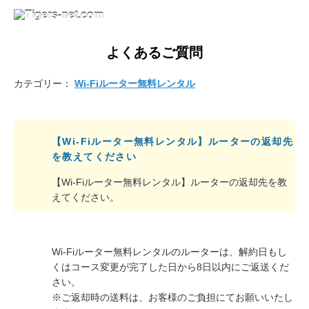
よくあるご質問
カテゴリー：
Wi-Fiルーター無料レンタル
【Wi-Fiルーター無料レンタル】ルーターの返却先
を教えてください
【Wi-Fiルーター無料レンタル】ルーターの返却先を教
えてください。
Wi-Fiルーター無料レンタルのルーターは、解約日もし
くはコース変更が完了した日から8日以内にご返送くだ
さい。
※ご返却時の送料は、お客様のご負担にてお願いいたし