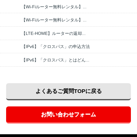
【Wi-Fiルーター無料レンタル】...
【Wi-Fiルーター無料レンタル】...
【LTE-HOME】ルーターの返却...
【IPv6】「クロスパス」の申込方法
【IPv6】「クロスパス」とはどん...
よくあるご質問TOPに戻る
お問い合わせフォーム